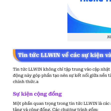
Nh
Tin tức LLWIN về các sự kiện v
Tin tức LLWIN không chỉ tập trung vào cập nhậ
động này góp phần tạo nên sự kết nối giữa nền 
chính thức.a
Sự kiện cộng đồng
Một phần quan trọng trong tin tức LLWIN là các
tảng và cộng đồng. Các chương trình gồm: