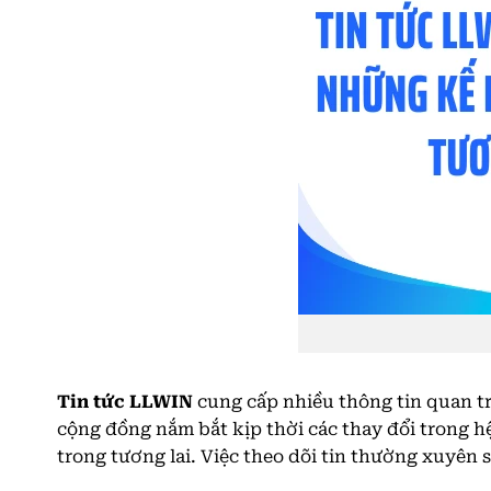
Tin tức LLWIN
cung cấp nhiều thông tin quan tr
cộng đồng nắm bắt kịp thời các thay đổi trong h
trong tương lai. Việc theo dõi tin thường xuyên 