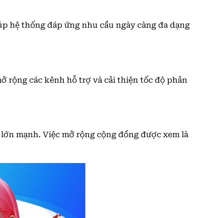
giúp hệ thống đáp ứng nhu cầu ngày càng đa dạng
 rộng các kênh hỗ trợ và cải thiện tốc độ phản
g lớn mạnh. Việc mở rộng cộng đồng được xem là