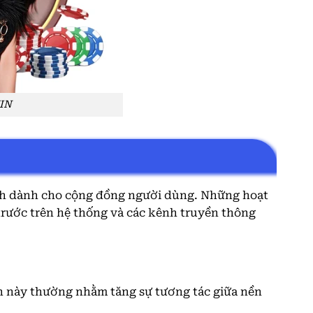
WIN
ình dành cho cộng đồng người dùng. Những hoạt
trước trên hệ thống và các kênh truyền thông
ện này thường nhằm tăng sự tương tác giữa nền