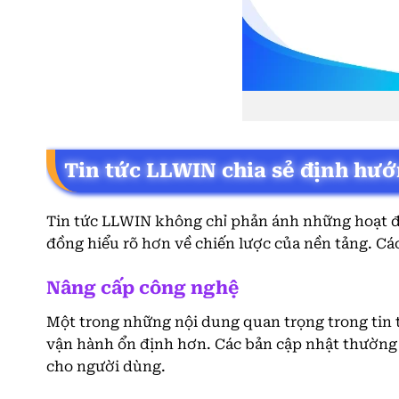
Tin tức LLWIN chia sẻ định hướ
Tin tức LLWIN không chỉ phản ánh những hoạt độn
đồng hiểu rõ hơn về chiến lược của nền tảng. C
Nâng cấp công nghệ
Một trong những nội dung quan trọng trong tin t
vận hành ổn định hơn. Các bản cập nhật thường t
cho người dùng.