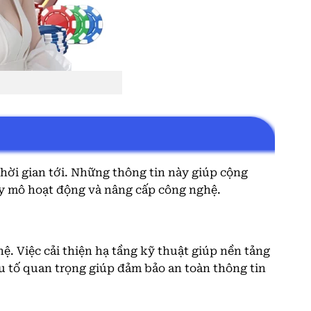
hời gian tới. Những thông tin này giúp cộng
uy mô hoạt động và nâng cấp công nghệ.
ệ. Việc cải thiện hạ tầng kỹ thuật giúp nền tảng
ếu tố quan trọng giúp đảm bảo an toàn thông tin