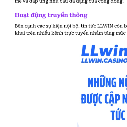
mẻ và đáp ứng nhu cầu đa dạng của cộng đồng.
Hoạt động truyền thông
Bên cạnh các sự kiện nội bộ, tin tức LLWIN còn
khai trên nhiều kênh trực tuyến nhằm tăng mức 