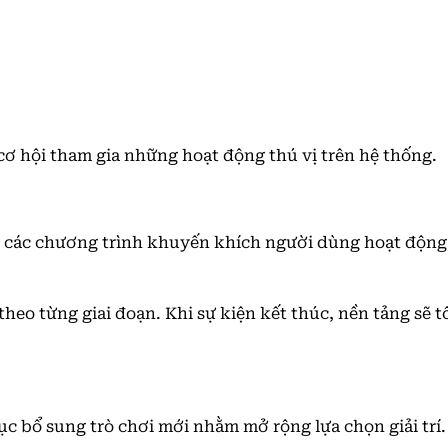
ơ hội tham gia những hoạt động thú vị trên hệ thống.
là các chương trình khuyến khích người dùng hoạt động
theo từng giai đoạn. Khi sự kiện kết thúc, nền tảng sẽ 
ục bổ sung trò chơi mới nhằm mở rộng lựa chọn giải trí.