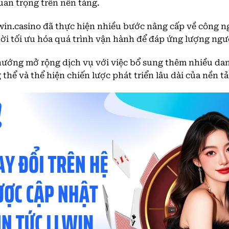
uan trọng trên nền tảng.
win.casino đã thực hiện nhiều bước nâng cấp về công ngh
thời tối ưu hóa quá trình vận hành để đáp ứng lượng ng
hướng mở rộng dịch vụ với việc bổ sung thêm nhiều dan
thể và thể hiện chiến lược phát triển lâu dài của nền t