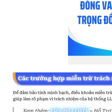
Các trường hợp miễn trừ trách
Để đảm bảo tính minh bạch, điều khoản miễn trừ
giúp làm rõ phạm vi trách nhiệm của hệ thống 
Xem thêm:
Liên Hệ LLWIN
–
Hỗ Trợ 