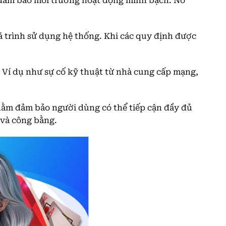
ằm đảm bảo môi trường hoạt động minh bạch. Nó
á trình sử dụng hệ thống. Khi các quy định được
 Ví dụ như sự cố kỹ thuật từ nhà cung cấp mạng,
hằm đảm bảo người dùng có thể tiếp cận đầy đủ
 và công bằng.