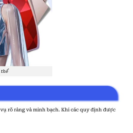
 thể
h vụ rõ ràng và minh bạch. Khi các quy định được