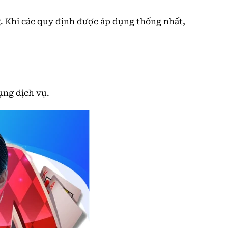
g. Khi các quy định được áp dụng thống nhất,
ụng dịch vụ.