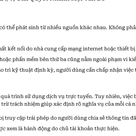
 có thể phát sinh từ nhiều nguồn khác nhau. Không phả
ất kết nối do nhà cung cấp mạng internet hoặc thiết b
ệt hoặc phần mềm bên thứ ba cũng nằm ngoài phạm vi kiể
 trì kỹ thuật định kỳ, người dùng cần chấp nhận việc t
 quá trình sử dụng dịch vụ trực tuyến. Tuy nhiên, việc
trừ trách nhiệm giúp xác định rõ nghĩa vụ của mỗi cá n
ị truy cập trái phép do người dùng chia sẻ thông tin đ
ược xem là hành động do chủ tài khoản thực hiện.