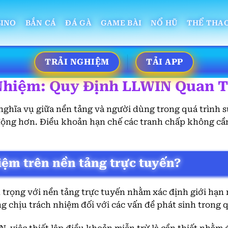
SINO
BẮN CÁ
ĐÁ GÀ
GAME BÀI
NỔ HŨ
THỂ THA
TRẢI NGHIỆM
TẢI APP
Nhiệm: Quy Định LLWIN Quan 
nghĩa vụ giữa nền tảng và người dùng trong quá trình s
ộng hơn. Điều khoản hạn chế các tranh chấp không cần 
hiệm trên nền tảng trực tuyến?
 trọng với nền tảng trực tuyến nhằm xác định giới hạn
chịu trách nhiệm đối với các vấn đề phát sinh trong q