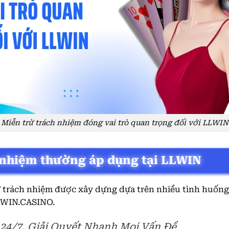
Miễn trừ trách nhiệm đóng vai trò quan trọng đối với LLWIN
 nhiệm thường áp dụng tại LLWIN
 trách nhiệm được xây dựng dựa trên nhiều tình huống 
LLWIN.CASINO.
24/7, Giải Quyết Nhanh Mọi Vấn Đề