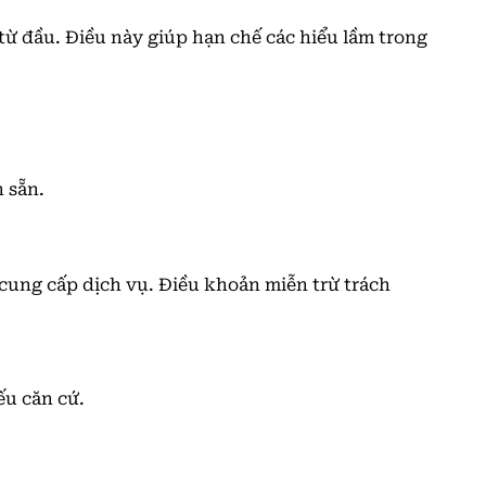
từ đầu. Điều này giúp hạn chế các hiểu lầm trong
 sẵn.
cung cấp dịch vụ. Điều khoản miễn trừ trách
ếu căn cứ.