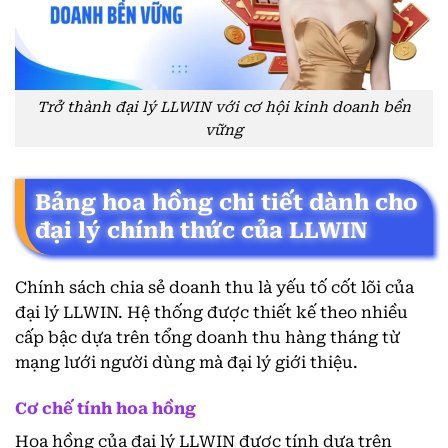
Trở thành đại lý LLWIN với cơ hội kinh doanh bền
vững
Bảng hoa hồng chi tiết dành cho
đại lý chính thức của LLWIN
Chính sách chia sẻ doanh thu là yếu tố cốt lõi của
đại lý LLWIN. Hệ thống được thiết kế theo nhiều
cấp bậc dựa trên tổng doanh thu hàng tháng từ
mạng lưới người dùng mà đại lý giới thiệu.
Cơ chế tính hoa hồng
Hoa hồng của đại lý LLWIN được tính dựa trên