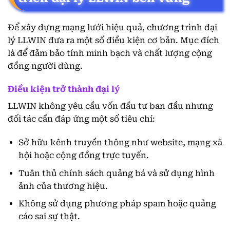
Để xây dựng mạng lưới hiệu quả, chương trình đại
lý LLWIN đưa ra một số điều kiện cơ bản. Mục đích
là để đảm bảo tính minh bạch và chất lượng cộng
đồng người dùng.
Điều kiện trở thành đại lý
LLWIN không yêu cầu vốn đầu tư ban đầu nhưng
đối tác cần đáp ứng một số tiêu chí:
Sở hữu kênh truyền thông như website, mạng xã
hội hoặc cộng đồng trực tuyến.
Tuân thủ chính sách quảng bá và sử dụng hình
ảnh của thương hiệu.
Không sử dụng phương pháp spam hoặc quảng
cáo sai sự thật.