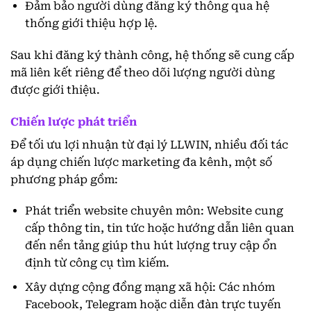
Đảm bảo người dùng đăng ký thông qua hệ
thống giới thiệu hợp lệ.
Sau khi đăng ký thành công, hệ thống sẽ cung cấp
mã liên kết riêng để theo dõi lượng người dùng
được giới thiệu.
Chiến lược phát triển
Để tối ưu lợi nhuận từ đại lý LLWIN, nhiều đối tác
áp dụng chiến lược marketing đa kênh, một số
phương pháp gồm:
Phát triển website chuyên môn: Website cung
cấp thông tin, tin tức hoặc hướng dẫn liên quan
đến nền tảng giúp thu hút lượng truy cập ổn
định từ công cụ tìm kiếm.
Xây dựng cộng đồng mạng xã hội: Các nhóm
Facebook, Telegram hoặc diễn đàn trực tuyến