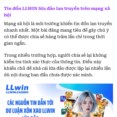
Tin đồn LLWIN lừa đảo lan truyền trên mạng xã
hội
Mạng xã hội là môi trường khiến tin đồn lan truyền
nhanh nhất. Một bài đăng mang tiêu đề gây chú ý
có thể được chia sẻ hàng trăm lần chỉ trong thời
gian ngắn.
Trong nhiều trường hợp, người chia sẻ lại không
kiểm tra tính xác thực của thông tin. Điều này
khiến chủ đề nhà cái lừa đảo được lặp lại nhiều lần
dù nội dung ban đầu chưa được xác minh.