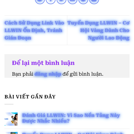
Cách Sử Dụng Link Vào
Tuyển Dụng LLWIN – Cơ
LLWIN Ổn Định, Tránh
Hội Vàng Dành Cho
Gián Đoạn
Người Lao Động
Để lại một bình luận
Bạn phải
đăng nhập
để gửi bình luận.
BÀI VIẾT GẦN ĐÂY
Đánh Giá LLWIN: Vì Sao Nền Tảng Này
Được Nhắc Nhiều?
Không
có