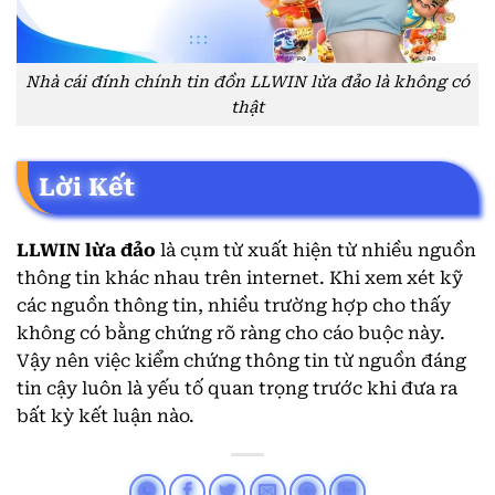
Nhà cái đính chính tin đồn LLWIN lừa đảo là không có
thật
Lời Kết
LLWIN lừa đảo
là cụm từ xuất hiện từ nhiều nguồn
thông tin khác nhau trên internet. Khi xem xét kỹ
các nguồn thông tin, nhiều trường hợp cho thấy
không có bằng chứng rõ ràng cho cáo buộc này.
Vậy nên việc kiểm chứng thông tin từ nguồn đáng
tin cậy luôn là yếu tố quan trọng trước khi đưa ra
bất kỳ kết luận nào.