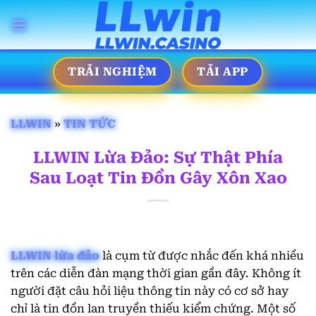
Bỏ
qua
nội
dung
TRẢI NGHIỆM
TẢI APP
LLWIN
»
TIN TỨC
LLWIN Lừa Đảo: Sự Thật Phía
Sau Loạt Tin Đồn Gây Xôn Xao
LLWIN lừa đảo
là cụm từ được nhắc đến khá nhiều
trên các diễn đàn mạng thời gian gần đây. Không ít
người đặt câu hỏi liệu thông tin này có cơ sở hay
chỉ là tin đồn lan truyền thiếu kiểm chứng. Một số