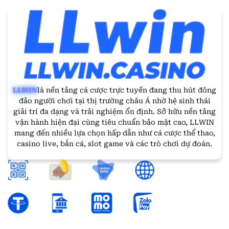
LLWIN
là nền tảng cá cược trực tuyến đang thu hút đông
đảo người chơi tại thị trường châu Á nhờ hệ sinh thái
giải trí đa dạng và trải nghiệm ổn định. Sở hữu nền tảng
vận hành hiện đại cùng tiêu chuẩn bảo mật cao, LLWIN
mang đến nhiều lựa chọn hấp dẫn như cá cược thể thao,
casino live, bắn cá, slot game và các trò chơi dự đoán.