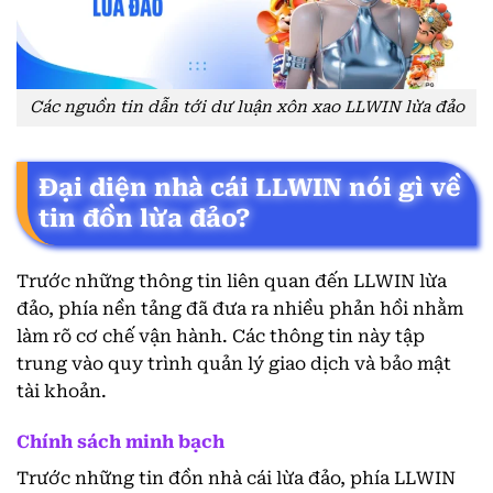
Các nguồn tin dẫn tới dư luận xôn xao LLWIN lừa đảo
Đại diện nhà cái LLWIN nói gì về
tin đồn lừa đảo?
Trước những thông tin liên quan đến LLWIN lừa
đảo, phía nền tảng đã đưa ra nhiều phản hồi nhằm
làm rõ cơ chế vận hành. Các thông tin này tập
trung vào quy trình quản lý giao dịch và bảo mật
tài khoản.
Chính sách minh bạch
Trước những tin đồn nhà cái lừa đảo, phía LLWIN