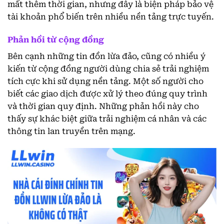
mất thêm thời gian, nhưng đây là biện pháp bảo vệ
tài khoản phổ biến trên nhiều nền tảng trực tuyến.
Phản hồi từ cộng đồng
Bên cạnh những tin đồn lừa đảo, cũng có nhiều ý
kiến từ cộng đồng người dùng chia sẻ trải nghiệm
tích cực khi sử dụng nền tảng. Một số người cho
biết các giao dịch được xử lý theo đúng quy trình
và thời gian quy định. Những phản hồi này cho
thấy sự khác biệt giữa trải nghiệm cá nhân và các
thông tin lan truyền trên mạng.