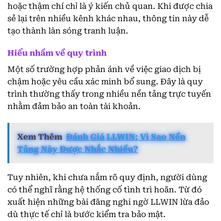
hoặc thậm chí chỉ là ý kiến chủ quan. Khi được chia
sẻ lại trên nhiều kênh khác nhau, thông tin này dễ
tạo thành làn sóng tranh luận.
Hiểu nhầm về quy trình
Một số trường hợp phản ánh về việc giao dịch bị
chậm hoặc yêu cầu xác minh bổ sung. Đây là quy
trình thường thấy trong nhiều nền tảng trực tuyến
nhằm đảm bảo an toàn tài khoản.
Xem Thêm
Đánh Giá LLWIN: Vì Sao Nền
Tảng Này Được Nhắc Nhiều?
Tuy nhiên, khi chưa nắm rõ quy định, người dùng
có thể nghĩ rằng hệ thống cố tình trì hoãn. Từ đó
xuất hiện những bài đăng nghi ngờ LLWIN lừa đảo
dù thực tế chỉ là bước kiểm tra bảo mật.