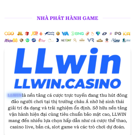
NHÀ PHÁT HÀNH GAME
LLWIN
là nền tảng cá cược trực tuyến đang thu hút đông
đảo người chơi tại thị trường châu Á nhờ hệ sinh thái
giải trí đa dạng và trải nghiệm ổn định. Sở hữu nền tảng
vận hành hiện đại cùng tiêu chuẩn bảo mật cao, LLWIN
mang đến nhiều lựa chọn hấp dẫn như cá cược thể thao,
casino live, bắn cá, slot game và các trò chơi dự đoán.