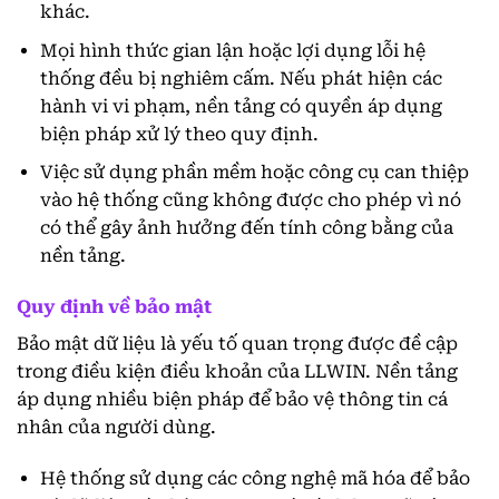
khác.
Mọi hình thức gian lận hoặc lợi dụng lỗi hệ
thống đều bị nghiêm cấm. Nếu phát hiện các
hành vi vi phạm, nền tảng có quyền áp dụng
biện pháp xử lý theo quy định.
Việc sử dụng phần mềm hoặc công cụ can thiệp
vào hệ thống cũng không được cho phép vì nó
có thể gây ảnh hưởng đến tính công bằng của
nền tảng.
Quy định về bảo mật
Bảo mật dữ liệu là yếu tố quan trọng được đề cập
trong điều kiện điều khoản của LLWIN. Nền tảng
áp dụng nhiều biện pháp để bảo vệ thông tin cá
nhân của người dùng.
Hệ thống sử dụng các công nghệ mã hóa để bảo