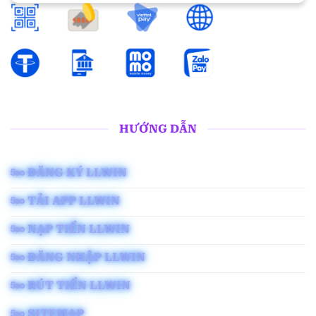
HƯỚNG DẪN
ĐĂNG KÝ LLWIN
TẢI APP LLWIN
NẠP TIỀN LLWIN
ĐĂNG NHẬP LLWIN
RÚT TIỀN LLWIN
SITEMAP