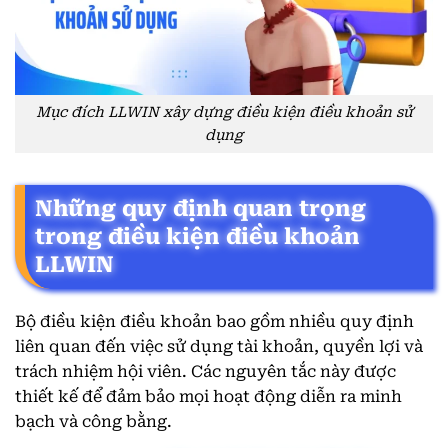
Mục đích LLWIN xây dựng điều kiện điều khoản sử
dụng
Những quy định quan trọng
trong điều kiện điều khoản
LLWIN
Bộ điều kiện điều khoản bao gồm nhiều quy định
liên quan đến việc sử dụng tài khoản, quyền lợi và
trách nhiệm hội viên. Các nguyên tắc này được
thiết kế để đảm bảo mọi hoạt động diễn ra minh
bạch và công bằng.