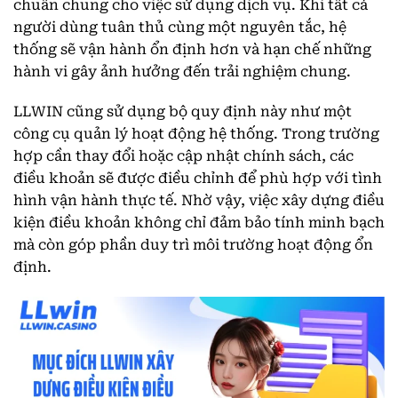
chuẩn chung cho việc sử dụng dịch vụ. Khi tất cả
người dùng tuân thủ cùng một nguyên tắc, hệ
thống sẽ vận hành ổn định hơn và hạn chế những
hành vi gây ảnh hưởng đến trải nghiệm chung.
LLWIN cũng sử dụng bộ quy định này như một
công cụ quản lý hoạt động hệ thống. Trong trường
hợp cần thay đổi hoặc cập nhật chính sách, các
điều khoản sẽ được điều chỉnh để phù hợp với tình
hình vận hành thực tế. Nhờ vậy, việc xây dựng điều
kiện điều khoản không chỉ đảm bảo tính minh bạch
mà còn góp phần duy trì môi trường hoạt động ổn
định.