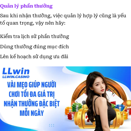
Quản lý phần thưởng
Sau khi nhận thưởng, việc quản lý hợp lý cũng là yếu
tố quan trọng, vậy nên hãy:
Kiểm tra lịch sử phần thưởng
Dùng thưởng đúng mục đích
Lên kế hoạch sử dụng ưu đãi