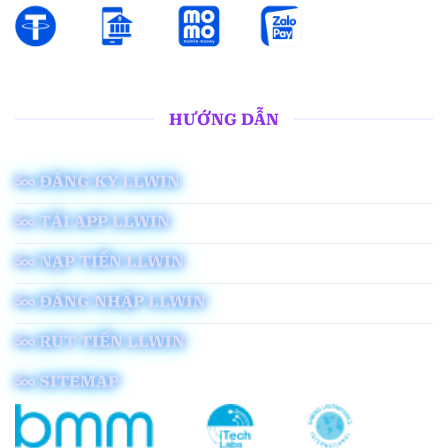
HƯỚNG DẪN
ĐĂNG KÝ LLWIN
TẢI APP LLWIN
NẠP TIỀN LLWIN
ĐĂNG NHẬP LLWIN
RÚT TIỀN LLWIN
SITEMAP