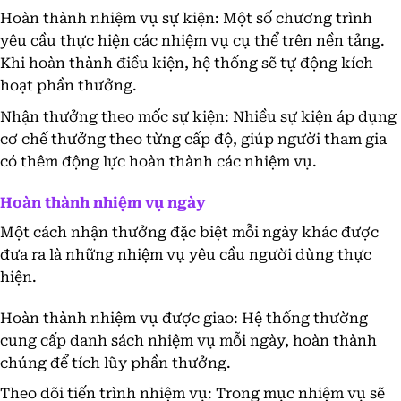
Hoàn thành nhiệm vụ sự kiện: Một số chương trình
yêu cầu thực hiện các nhiệm vụ cụ thể trên nền tảng.
Khi hoàn thành điều kiện, hệ thống sẽ tự động kích
hoạt phần thưởng.
Nhận thưởng theo mốc sự kiện: Nhiều sự kiện áp dụng
cơ chế thưởng theo từng cấp độ, giúp người tham gia
có thêm động lực hoàn thành các nhiệm vụ.
Hoàn thành nhiệm vụ ngày
Một cách nhận thưởng đặc biệt mỗi ngày khác được
đưa ra là những nhiệm vụ yêu cầu người dùng thực
hiện.
Hoàn thành nhiệm vụ được giao: Hệ thống thường
cung cấp danh sách nhiệm vụ mỗi ngày, hoàn thành
chúng để tích lũy phần thưởng.
Theo dõi tiến trình nhiệm vụ: Trong mục nhiệm vụ sẽ