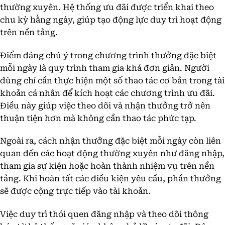
thường xuyên. Hệ thống ưu đãi được triển khai theo
chu kỳ hằng ngày, giúp tạo động lực duy trì hoạt động
trên nền tảng.
Điểm đáng chú ý trong chương trình thưởng đặc biệt
mỗi ngày là quy trình tham gia khá đơn giản. Người
dùng chỉ cần thực hiện một số thao tác cơ bản trong tài
khoản cá nhân để kích hoạt các chương trình ưu đãi.
Điều này giúp việc theo dõi và nhận thưởng trở nên
thuận tiện hơn mà không cần thao tác phức tạp.
Ngoài ra, cách nhận thưởng đặc biệt mỗi ngày còn liên
quan đến các hoạt động thường xuyên như đăng nhập,
tham gia sự kiện hoặc hoàn thành nhiệm vụ trên nền
tảng. Khi hoàn tất các điều kiện yêu cầu, phần thưởng
sẽ được cộng trực tiếp vào tài khoản.
Việc duy trì thói quen đăng nhập và theo dõi thông