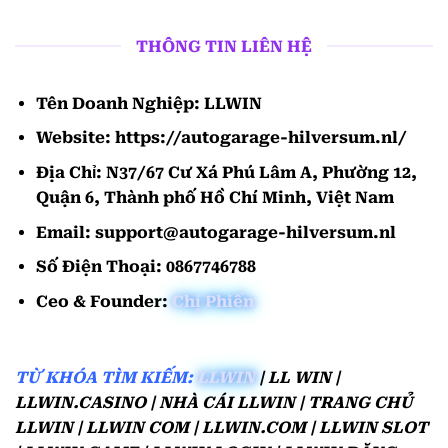
THÔNG TIN LIÊN HỆ
Tên Doanh Nghiệp: LLWIN
Website: https://autogarage-hilversum.nl/
Địa Chỉ: N37/67 Cư Xá Phú Lâm A, Phường 12,
Quận 6, Thành phố Hồ Chí Minh, Việt Nam
Email:
support@autogarage-hilversum.nl
Số Điện Thoại: 0867746788
Ceo & Founder:
Chị Phiến
TỪ KHÓA TÌM KIẾM:
LLWIN
| LL WIN |
LLWIN.CASINO | NHÀ CÁI LLWIN | TRANG CHỦ
LLWIN | LLWIN COM | LLWIN.COM | LLWIN SLOT