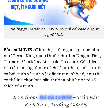
Những game bắn cá LLWIN có chủ đề khác biệt, ít
người biết
Bắn cá LLWIN
sở hữu hệ thống game phong phú
như Ocean King quen thuộc cho đến Dragon Fish,
Thunder Shark hay Mermaid Treasure. Có nhiều
bàn chơi mang phong cách khác nhau, mỗi trò đều
có bối cảnh và sinh vật đặc trưng. nhờ đó, ngư thủ
có thể lựa chọn bàn săn thưởng phù hợp với sở
thích của mình.
Xem thêm:
Đá Gà LLWIN
–
Trận Đấu
Kịch Tính, Thưởng Cực Đã