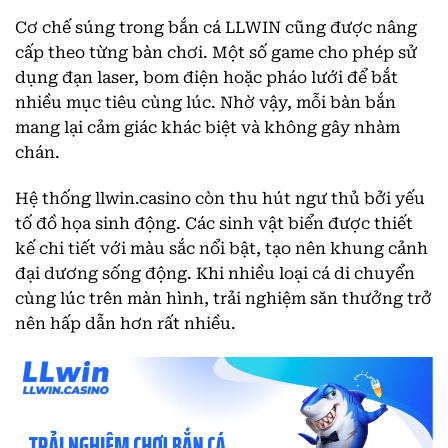
Cơ chế súng trong bắn cá LLWIN cũng được nâng
cấp theo từng bàn chơi. Một số game cho phép sử
dụng đạn laser, bom điện hoặc pháo lưới để bắt
nhiều mục tiêu cùng lúc. Nhờ vậy, mỗi bàn bắn
mang lại cảm giác khác biệt và không gây nhàm
chán.
Hệ thống llwin.casino còn thu hút ngư thủ bởi yếu
tố đồ họa sinh động. Các sinh vật biển được thiết
kế chi tiết với màu sắc nổi bật, tạo nên khung cảnh
đại dương sống động. Khi nhiều loại cá di chuyển
cùng lúc trên màn hình, trải nghiệm săn thưởng trở
nên hấp dẫn hơn rất nhiều.