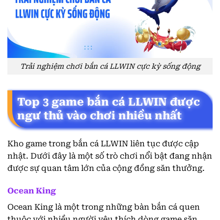
Trải nghiệm chơi bắn cá LLWIN cực kỳ sống động
Top 3 game bắn cá LLWIN được
ngư thủ vào chơi nhiều nhất
Kho game trong bắn cá LLWIN liên tục được cập
nhật. Dưới đây là một số trò chơi nổi bật đang nhận
được sự quan tâm lớn của cộng đồng săn thưởng.
Ocean King
Ocean King là một trong những bàn bắn cá quen
thuộc với nhiều người yêu thích dòng game săn