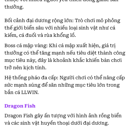
thưởng.
Bối cảnh đại dương rộng lớn: Trò chơi mô phỏng
thế giới biển sâu với nhiều loại sinh vật như cá
kiếm, cá đuối và rùa khổng lồ.
Boss cá mập vàng: Khi cá mập xuất hiện, giá trị
thưởng có thể tăng mạnh nếu tiêu diệt thành công
mục tiêu này, đây là khoảnh khắc khiến bàn chơi
trở nên kịch tính.
Hệ thống pháo đa cấp: Người chơi có thể nâng cấp
sức mạnh súng để săn những mục tiêu lớn trong
bắn cá LLWIN.
Dragon Fish
Dragon Fish gây ấn tượng với hình ảnh rồng biển
và các sinh vật huyền thoại dưới đại dương.