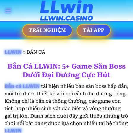
Bỏ
qua
nội
dung
TRẢI NGHIỆM
TẢI APP
LLWIN
»
BẮN CÁ
Bắn Cá LLWIN: 5+ Game Săn Boss
Dưới Đại Dương Cực Hút
Bắn cá LLWIN
tái hiện nhiều bàn săn boss hấp dẫn,
mỗi trò được thiết kế với bối cảnh đại dương riêng.
Không chỉ là bắn cá thông thường, các game còn
tích hợp nhiều sinh vật đặc biệt và vòng thưởng
giá trị lớn. Danh sách dưới đây giới thiệu những trò
chơi nổi bật đang được lựa chọn nhiều tại hệ thống
LLWIN