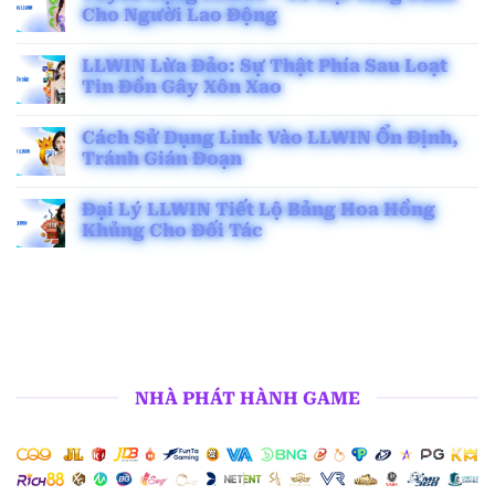
luận
Cho Người Lao Động
ở
Đánh
Không
Giá
có
LLWIN Lừa Đảo: Sự Thật Phía Sau Loạt
LLWIN:
bình
Vì
luận
Tin Đồn Gây Xôn Xao
Sao
ở
Nền
Tuyển
Không
Tảng
Dụng
có
Cách Sử Dụng Link Vào LLWIN Ổn Định,
Này
LLWIN
bình
Được
–
luận
Tránh Gián Đoạn
Nhắc
Cơ
ở
Nhiều?
Hội
LLWIN
Không
Vàng
Lừa
có
Đại Lý LLWIN Tiết Lộ Bảng Hoa Hồng
Dành
Đảo:
bình
Cho
Sự
luận
Khủng Cho Đối Tác
Người
Thật
ở
Lao
Phía
Cách
Không
Động
Sau
Sử
có
Loạt
Dụng
bình
Tin
Link
luận
Đồn
Vào
ở
Gây
LLWIN
Đại
Xôn
Ổn
Lý
Xao
Định,
LLWIN
Tránh
Tiết
Gián
Lộ
NHÀ PHÁT HÀNH GAME
Đoạn
Bảng
Hoa
Hồng
Khủng
Cho
Đối
Tác