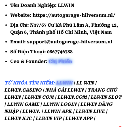
Tên Doanh Nghiệp: LLWIN
Website: https://autogarage-hilversum.nl/
Địa Chỉ: N37/67 Cư Xá Phú Lâm A, Phường 12,
Quận 6, Thành phố Hồ Chí Minh, Việt Nam
Email:
support@autogarage-hilversum.nl
Số Điện Thoại: 0867746788
Ceo & Founder:
Chị Phiến
TỪ KHÓA TÌM KIẾM:
LLWIN
| LL WIN |
LLWIN.CASINO | NHÀ CÁI LLWIN | TRANG CHỦ
LLWIN | LLWIN COM | LLWIN.COM | LLWIN SLOT
| LLWIN GAME | LLWIN LOGIN | LLWIN ĐĂNG
NHẬP | LLWIN. | LLWIN APK | LLWIN LIVE |
LLWIN KJC | LLWIN VIP | LLWIN APP |