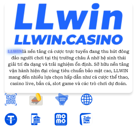
LLWIN
là nền tảng cá cược trực tuyến đang thu hút đông
đảo người chơi tại thị trường châu Á nhờ hệ sinh thái
giải trí đa dạng và trải nghiệm ổn định. Sở hữu nền tảng
vận hành hiện đại cùng tiêu chuẩn bảo mật cao, LLWIN
mang đến nhiều lựa chọn hấp dẫn như cá cược thể thao,
casino live, bắn cá, slot game và các trò chơi dự đoán.