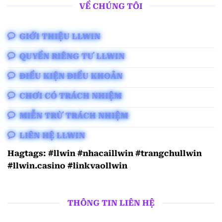
VỀ CHÚNG TÔI
GIỚI THIỆU LLWIN
QUYỀN RIÊNG TƯ LLWIN
ĐIỀU KIỆN ĐIỀU KHOẢN
CHƠI CÓ TRÁCH NHIỆM
MIỄN TRỪ TRÁCH NHIỆM
LIÊN HỆ LLWIN
Hagtags: #llwin #nhacaillwin #trangchullwin
#llwin.casino #linkvaollwin
THÔNG TIN LIÊN HỆ