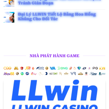
Được
–
luận
Tránh Gián Đoạn
Nhắc
Cơ
ở
Nhiều?
Hội
LLWIN
Không
Vàng
Lừa
có
Đại Lý LLWIN Tiết Lộ Bảng Hoa Hồng
Dành
Đảo:
bình
Cho
Sự
luận
Khủng Cho Đối Tác
Người
Thật
ở
Lao
Phía
Cách
Không
Động
Sau
Sử
có
Loạt
Dụng
bình
Tin
Link
luận
Đồn
Vào
ở
Gây
LLWIN
Đại
Xôn
Ổn
Lý
Xao
Định,
LLWIN
Tránh
Tiết
Gián
Lộ
NHÀ PHÁT HÀNH GAME
Đoạn
Bảng
Hoa
Hồng
Khủng
Cho
Đối
Tác