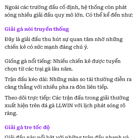
Ngoài các trường đấu cố định, hệ thống còn phát
sóng nhiều giải đấu quy mô lớn. Có thể kể đến như:
Giải gà nòi truyền thống
Đây là giải đấu thu hút sự quan tâm nhờ những
chiến kê có sức mạnh đáng chú ý.
Giống gà nổi tiếng: Nhiều chiến kê được tuyển
chọn từ các trại gà lâu năm.
Trận đấu kéo dài: Những màn so tài thường diễn ra
căng thẳng với nhiều pha ra đòn liên tiếp.
Theo dõi trực tiếp: Các trận đấu trong giải thường
xuất hiện trên đá gà LLWIN với lịch phát sóng rõ
ràng.
Giải gà tre tốc độ
Giải đấu này nổi bật với những trận đấu nhanh và