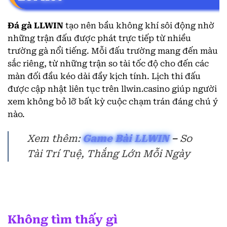
Đá gà LLWIN
tạo nên bầu không khí sôi động nhờ
những trận đấu được phát trực tiếp từ nhiều
trường gà nổi tiếng. Mỗi đấu trường mang đến màu
sắc riêng, từ những trận so tài tốc độ cho đến các
màn đối đầu kéo dài đầy kịch tính. Lịch thi đấu
được cập nhật liên tục trên llwin.casino giúp người
xem không bỏ lỡ bất kỳ cuộc chạm trán đáng chú ý
nào.
Xem thêm:
Game Bài LLWIN
–
So
Tài Trí Tuệ, Thắng Lớn Mỗi Ngày
Không tìm thấy gì