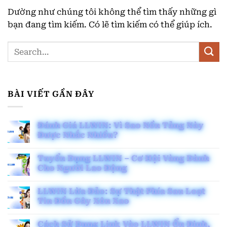
Dường như chúng tôi không thể tìm thấy những gì
bạn đang tìm kiếm. Có lẽ tìm kiếm có thể giúp ích.
BÀI VIẾT GẦN ĐÂY
Đánh Giá LLWIN: Vì Sao Nền Tảng Này
Được Nhắc Nhiều?
Không
có
Tuyển Dụng LLWIN – Cơ Hội Vàng Dành
bình
luận
Cho Người Lao Động
ở
Đánh
Không
Giá
có
LLWIN Lừa Đảo: Sự Thật Phía Sau Loạt
LLWIN:
bình
Vì
luận
Tin Đồn Gây Xôn Xao
Sao
ở
Nền
Tuyển
Không
Tảng
Dụng
có
Cách Sử Dụng Link Vào LLWIN Ổn Định,
Này
LLWIN
bình