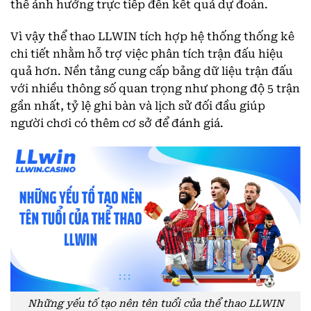
thể ảnh hưởng trực tiếp đến kết quả dự đoán.
Vì vậy thể thao LLWIN tích hợp hệ thống thống kê
chi tiết nhằm hỗ trợ việc phân tích trận đấu hiệu
quả hơn. Nền tảng cung cấp bảng dữ liệu trận đấu
với nhiều thông số quan trọng như phong độ 5 trận
gần nhất, tỷ lệ ghi bàn và lịch sử đối đầu giúp
người chơi có thêm cơ sở để đánh giá.
Những yếu tố tạo nên tên tuổi của thể thao LLWIN