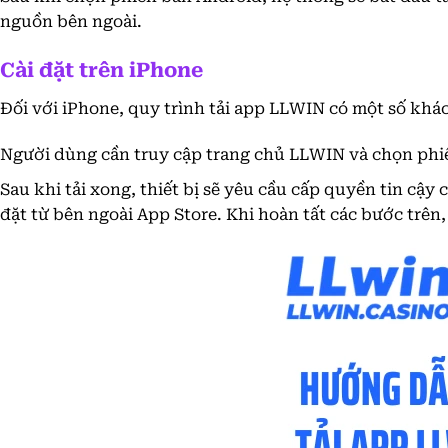
nguồn bên ngoài.
Cài đặt trên iPhone
Đối với iPhone, quy trình tải app LLWIN có một số khác
Người dùng cần truy cập trang chủ LLWIN và chọn phiên
Sau khi tải xong, thiết bị sẽ yêu cầu cấp quyền tin cậ
đặt từ bên ngoài App Store. Khi hoàn tất các bước trên