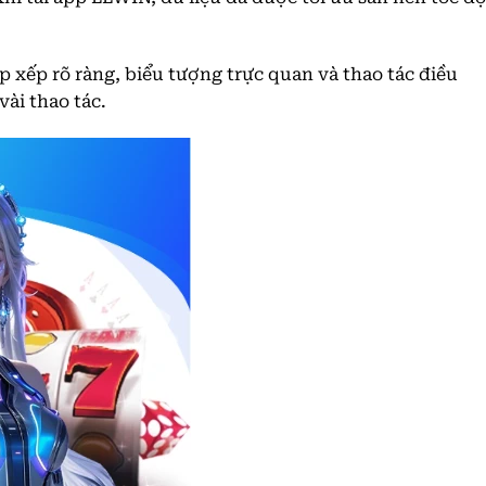
p xếp rõ ràng, biểu tượng trực quan và thao tác điều
ài thao tác.