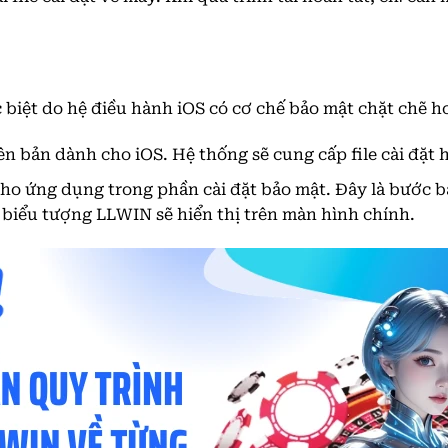
 biệt do hệ điều hành iOS có cơ chế bảo mật chặt chẽ h
 bản dành cho iOS. Hệ thống sẽ cung cấp file cài đặt 
y cho ứng dụng trong phần cài đặt bảo mật. Đây là bước
, biểu tượng LLWIN sẽ hiển thị trên màn hình chính.