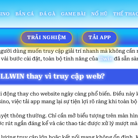
SINO
BẮN CÁ
ĐÁ GÀ
GAME BÀI
NỔ HŨ
THỂ THA
TRẢI NGHIỆM
TẢI APP
người dùng muốn truy cập giải trí nhanh mà không cần 
 vài bước cài đặt, toàn bộ tính năng của
llwin
đã sẵn sàn
 LLWIN thay vì truy cập web?
 động thay cho website ngày càng phổ biến. Điều này kh
ino, việc tải app mang lại sự tiện lợi rõ ràng khi toàn b
yệt thông thường. Chỉ cần mở biểu tượng trên màn hình
ược rút ngắn đáng kể và các thao tác được xử lý mượt mà
lượng truy cập lớn hoặc kết nối mạng không ổn định. Kh