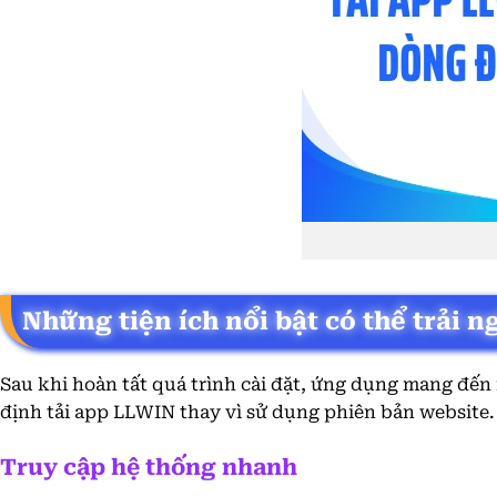
Những tiện ích nổi bật có thể trải 
Sau khi hoàn tất quá trình cài đặt, ứng dụng mang đến 
định tải app LLWIN thay vì sử dụng phiên bản website.
Truy cập hệ thống nhanh