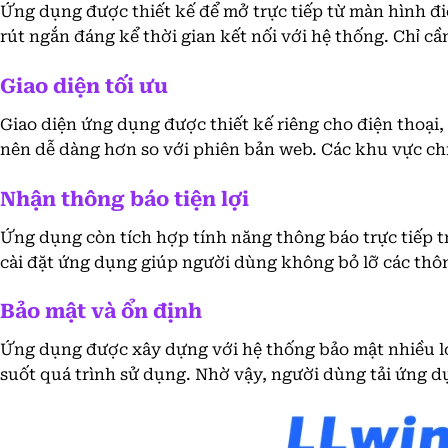
Ứng dụng được thiết kế để mở trực tiếp từ màn hình đi
rút ngắn đáng kể thời gian kết nối với hệ thống. Chỉ c
Giao diện tối ưu
Giao diện ứng dụng được thiết kế riêng cho điện thoại,
nên dễ dàng hơn so với phiên bản web. Các khu vực chí
Nhận thông báo tiện lợi
Ứng dụng còn tích hợp tính năng thông báo trực tiếp tr
cài đặt ứng dụng giúp người dùng không bỏ lỡ các thôn
Bảo mật và ổn định
Ứng dụng được xây dựng với hệ thống bảo mật nhiều lớ
suốt quá trình sử dụng. Nhờ vậy, người dùng tải ứng d