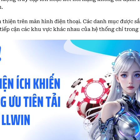
n.
n thiện trên màn hình điện thoại. Các danh mục được sắ
iếp cận các khu vực khác nhau của hệ thống chỉ trong v