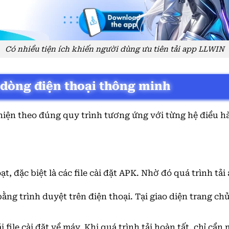
Có nhiều tiện ích khiến người dùng ưu tiên tải app LLWIN
dòng điện thoại thông minh
iện theo đúng quy trình tương ứng với từng hệ điều hàn
t, đặc biệt là các file cài đặt APK. Nhờ đó quá trình tả
ằng trình duyệt trên điện thoại. Tại giao diện trang ch
file cài đặt về máy. Khi quá trình tải hoàn tất, chỉ cần