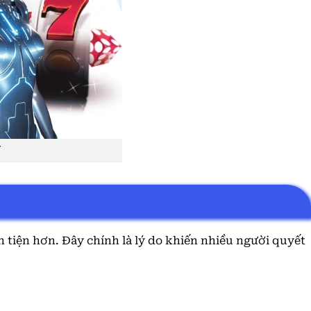
n tiện hơn. Đây chính là lý do khiến nhiều người quyết